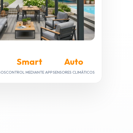
Smart
Auto
SOS
CONTROL MEDIANTE APP
SENSORES CLIMÁTICOS