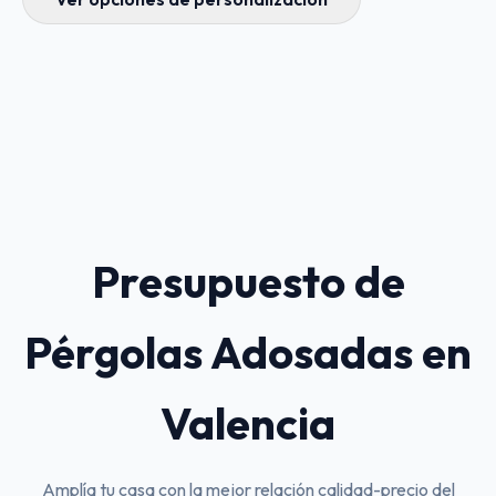
Presupuesto de
Pérgolas Adosadas en
Valencia
Amplía tu casa con la mejor relación calidad-precio del