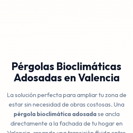
Pérgolas Bioclimáticas
Adosadas en Valencia
La solución perfecta para ampliar tu zona de
estar sin necesidad de obras costosas. Una
pérgola bioclimática adosada
se ancla
directamente a la fachada de tu hogar en
Valencia, creando una transición fluida entre