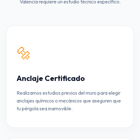
Valencia requiere un estudio técnico específico.
🔩
Anclaje Certificado
Realizamos estudios previos del muro para elegir
anclajes químicos o mecánicos que aseguren que
tu pérgola sea inamovible.