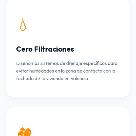
💧
Cero Filtraciones
Diseñamos sistemas de drenaje específicos para
evitar humedades en la zona de contacto con la
fachada de tu vivienda en Valencia.
🏘️