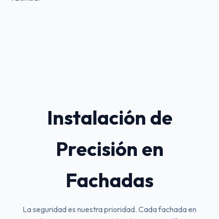
Instalación de
Precisión en
Fachadas
La seguridad es nuestra prioridad. Cada fachada en