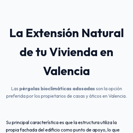
La Extensión Natural
de tu Vivienda en
Valencia
Las
pérgolas bioclimáticas adosadas
son la opción
preferida por los propietarios de casas y áticos en Valencia.
Su principal característica es que la estructura utiliza la
propia fachada del edificio como punto de apoyo, lo que