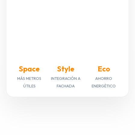
Space
Style
Eco
MÁS METROS
INTEGRACIÓN A
AHORRO
ÚTILES
FACHADA
ENERGÉTICO