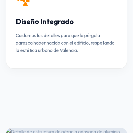
Diseño Integrado
Cuidamos los detalles para que la pérgola
parezca haber nacido con el edificio, respetando
la estética urbana de Valencia.