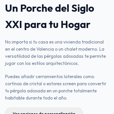
Un Porche del Siglo
XXI para tu Hogar
No importa si tu casa es una vivienda tradicional
en el centro de Valencia o un chalet moderno. La
versatilidad de las pérgolas adosadas te permite
jugar con los estilos arquitectónicos.
Puedes añadir cerramientos laterales como
cortinas de cristal o estores screen para convertir
tu pérgola adosada en un porche totalmente
habitable durante todo el año.
Ver opciones de personalización